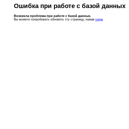
Ошибка при работе с базой данных
Возникла проблема при работе с базой данных.
Вы можете попробовать обновить эту страницу, нажав
сюда